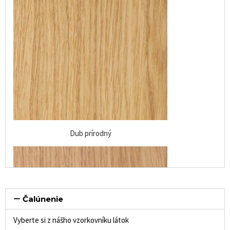
Dub prírodný
Čalúnenie
Vyberte si z nášho vzorkovníku látok